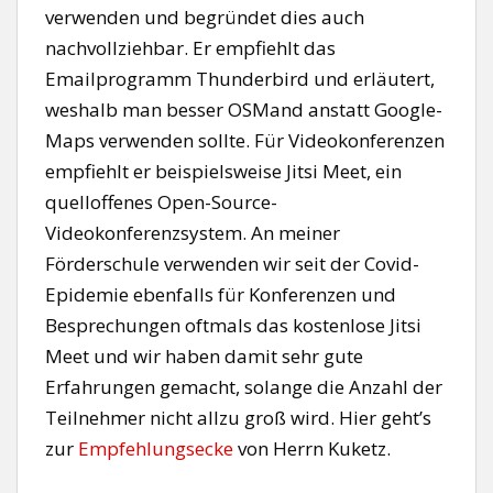
verwenden und begründet dies auch
nachvollziehbar. Er empfiehlt das
Emailprogramm Thunderbird und erläutert,
weshalb man besser OSMand anstatt Google-
Maps verwenden sollte. Für Videokonferenzen
empfiehlt er beispielsweise Jitsi Meet, ein
quelloffenes Open-Source-
Videokonferenzsystem. An meiner
Förderschule verwenden wir seit der Covid-
Epidemie ebenfalls für Konferenzen und
Besprechungen oftmals das kostenlose Jitsi
Meet und wir haben damit sehr gute
Erfahrungen gemacht, solange die Anzahl der
Teilnehmer nicht allzu groß wird. Hier geht’s
zur
Empfehlungsecke
von Herrn Kuketz.