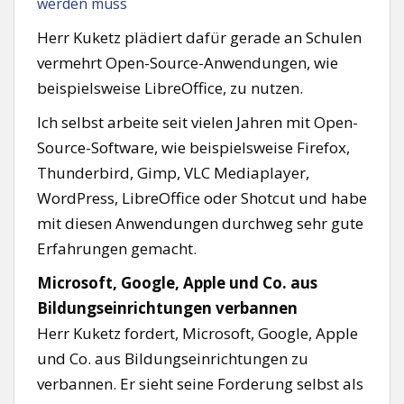
werden muss
Herr Kuketz plädiert dafür gerade an Schulen
vermehrt Open-Source-Anwendungen, wie
beispielsweise LibreOffice, zu nutzen.
Ich selbst arbeite seit vielen Jahren mit Open-
Source-Software, wie beispielsweise Firefox,
Thunderbird, Gimp, VLC Mediaplayer,
WordPress, LibreOffice oder Shotcut und habe
mit diesen Anwendungen durchweg sehr gute
Erfahrungen gemacht.
Microsoft, Google, Apple und Co. aus
Bildungseinrichtungen verbannen
Herr Kuketz fordert, Microsoft, Google, Apple
und Co. aus Bildungseinrichtungen zu
verbannen. Er sieht seine Forderung selbst als