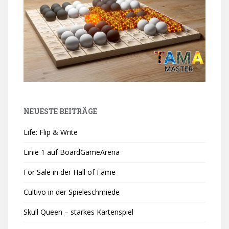
NEUESTE BEITRÄGE
Life: Flip & Write
Linie 1 auf BoardGameArena
For Sale in der Hall of Fame
Cultivo in der Spieleschmiede
Skull Queen – starkes Kartenspiel