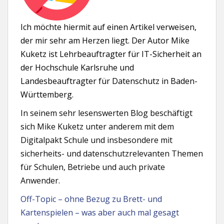
Ich möchte hiermit auf einen Artikel verweisen,
der mir sehr am Herzen liegt. Der Autor Mike
Kuketz ist Lehrbeauftragter für IT-Sicherheit an
der Hochschule Karlsruhe und
Landesbeauftragter für Datenschutz in Baden-
Württemberg.
In seinem sehr lesenswerten Blog beschäftigt
sich Mike Kuketz unter anderem mit dem
Digitalpakt Schule und insbesondere mit
sicherheits- und datenschutzrelevanten Themen
für Schulen, Betriebe und auch private
Anwender.
Off-Topic – ohne Bezug zu Brett- und
Kartenspielen – was aber auch mal gesagt