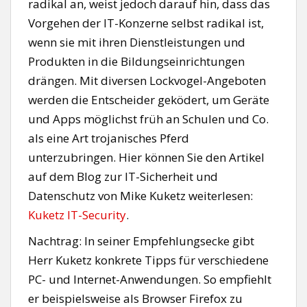
radikal an, weist jedoch darauf hin, dass das
Vorgehen der IT-Konzerne selbst radikal ist,
wenn sie mit ihren Dienstleistungen und
Produkten in die Bildungseinrichtungen
drängen. Mit diversen Lockvogel-Angeboten
werden die Entscheider geködert, um Geräte
und Apps möglichst früh an Schulen und Co.
als eine Art trojanisches Pferd
unterzubringen. Hier können Sie den Artikel
auf dem Blog zur IT-Sicherheit und
Datenschutz von Mike Kuketz weiterlesen:
Kuketz IT-Security
.
Nachtrag: In seiner Empfehlungsecke gibt
Herr Kuketz konkrete Tipps für verschiedene
PC- und Internet-Anwendungen. So empfiehlt
er beispielsweise als Browser Firefox zu