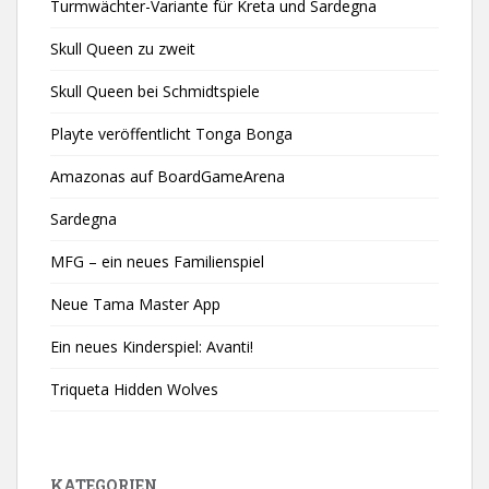
Turmwächter-Variante für Kreta und Sardegna
Skull Queen zu zweit
Skull Queen bei Schmidtspiele
Playte veröffentlicht Tonga Bonga
Amazonas auf BoardGameArena
Sardegna
MFG – ein neues Familienspiel
Neue Tama Master App
Ein neues Kinderspiel: Avanti!
Triqueta Hidden Wolves
KATEGORIEN