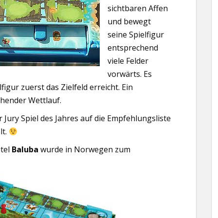
sichtbaren Affen
und bewegt
seine Spielfigur
entsprechend
viele Felder
vorwärts. Es
figur zuerst das Zielfeld erreicht. Ein
hender Wettlauf.
r Jury Spiel des Jahres auf die Empfehlungsliste
lt.
itel
Baluba
wurde in Norwegen zum