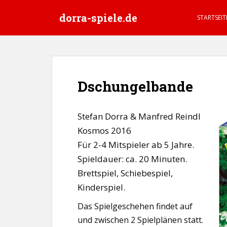
S
dorra-spiele.de
k
STARTSEIT
i
p
t
o
m
Dschungelbande
a
i
n
Stefan Dorra & Manfred Reindl
c
Kosmos 2016
o
Für 2-4 Mitspieler ab 5 Jahre.
n
t
Spieldauer: ca. 20 Minuten.
e
Brettspiel, Schiebespiel,
n
Kinderspiel.
t
Das Spielgeschehen findet auf
und zwischen 2 Spielplänen statt.