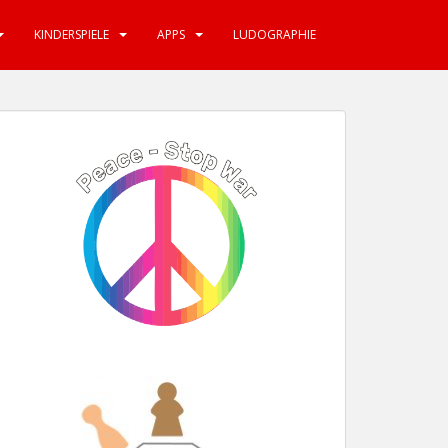
KINDERSPIELE
APPS
LUDOGRAPHIE