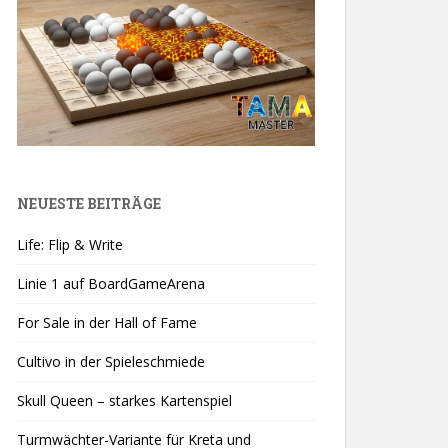
NEUESTE BEITRÄGE
Life: Flip & Write
Linie 1 auf BoardGameArena
For Sale in der Hall of Fame
Cultivo in der Spieleschmiede
Skull Queen – starkes Kartenspiel
Turmwächter-Variante für Kreta und