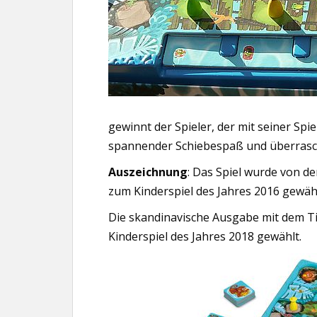
gewinnt der Spieler, der mit seiner Spiel
spannender Schiebespaß und überrasc
Auszeichnung
: Das Spiel wurde von de
zum Kinderspiel des Jahres 2016 gewäh
Die skandinavische Ausgabe mit dem T
Kinderspiel des Jahres 2018 gewählt.