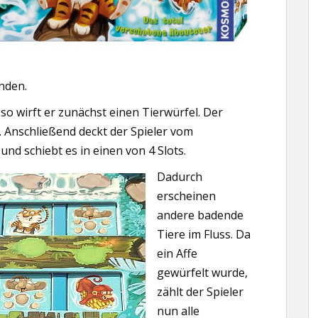
nden.
so wirft er zunächst einen Tierwürfel. Der
. Anschließend deckt der Spieler vom
und schiebt es in einen von 4 Slots.
Dadurch
erscheinen
andere badende
Tiere im Fluss. Da
ein Affe
gewürfelt wurde,
zählt der Spieler
nun alle