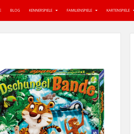
E
BLOG
KENNERSPIELE
FAMILIENSPIELE
KARTENSPIELE