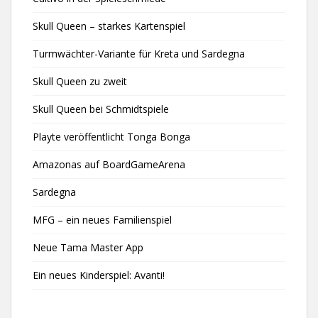
Skull Queen – starkes Kartenspiel
Turmwächter-Variante für Kreta und Sardegna
Skull Queen zu zweit
Skull Queen bei Schmidtspiele
Playte veröffentlicht Tonga Bonga
Amazonas auf BoardGameArena
Sardegna
MFG – ein neues Familienspiel
Neue Tama Master App
Ein neues Kinderspiel: Avanti!