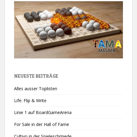
NEUESTE BEITRÄGE
Alles ausser Toplisten
Life: Flip & Write
Linie 1 auf BoardGameArena
For Sale in der Hall of Fame
Cultivo in der Spieleschmiede