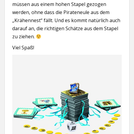
müssen aus einem hohen Stapel gezogen
werden, ohne dass die Pirateneule aus dem
„Krähennest“ fällt. Und es kommt natürlich auch
darauf an, die richtigen Schätze aus dem Stapel
zu ziehen.
Viel Spaß!