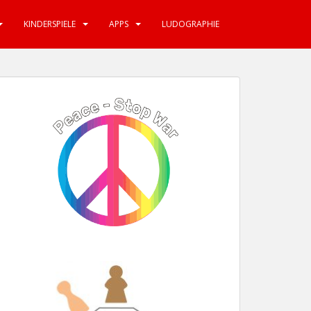
KINDERSPIELE
APPS
LUDOGRAPHIE