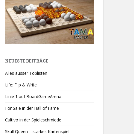
NEUESTE BEITRÄGE
Alles ausser Toplisten
Life: Flip & Write
Linie 1 auf BoardGameArena
For Sale in der Hall of Fame
Cultivo in der Spieleschmiede
Skull Queen – starkes Kartenspiel