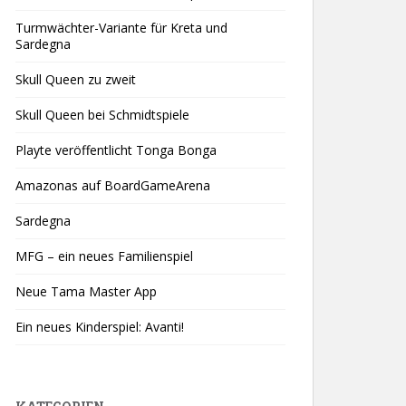
Turmwächter-Variante für Kreta und
Sardegna
Skull Queen zu zweit
Skull Queen bei Schmidtspiele
Playte veröffentlicht Tonga Bonga
Amazonas auf BoardGameArena
Sardegna
MFG – ein neues Familienspiel
Neue Tama Master App
Ein neues Kinderspiel: Avanti!