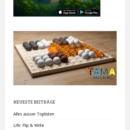
NEUESTE BEITRÄGE
Alles ausser Toplisten
Life: Flip & Write