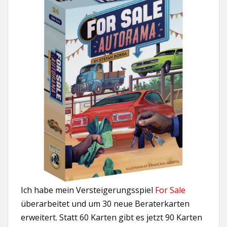
Ich habe mein Versteigerungsspiel
For Sale
überarbeitet und um 30 neue Beraterkarten
erweitert. Statt 60 Karten gibt es jetzt 90 Karten