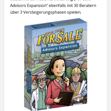
Advisors Expansion“ ebenfalls mit 30 Beratern
über 3 Versteigerungsphasen spielen.