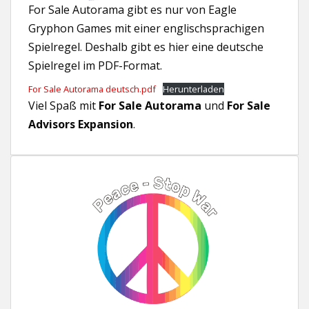
For Sale Autorama gibt es nur von Eagle
Gryphon Games mit einer englischsprachigen
Spielregel. Deshalb gibt es hier eine deutsche
Spielregel im PDF-Format.
For Sale Autorama deutsch.pdf
Herunterladen
Viel Spaß mit
For Sale Autorama
und
For Sale
Advisors Expansion
.