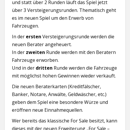
und statt über 2 Runden läuft das Spiel jetzt
über 3 Versteigerungsrunden. Thematisch geht
es im neuen Spiel um den Erwerb von
Fahrzeugen.
In der
ersten
Versteigerungsrunde werden die
neuen Berater angeheuert.
In der
zweiten
Runde werden mit den Beratern
Fahrzeuge erworben.
Und in der
dritten
Runde werden die Fahrzeuge
mit möglichst hohen Gewinnen wieder verkauft.
Die neuen Beraterkarten (Kreditfälscher,
Banker, Notare, Anwälte, Geldwäscher, etc.)
geben dem Spiel eine besondere Würze und
eröffnen neue Einnahmequellen.
Wer bereits das klassische For Sale besitzt, kann
dieses mit der neuen Erweiterung „For Sale –