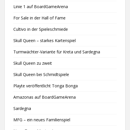
Linie 1 auf BoardGameArena
For Sale in der Hall of Fame
Cultivo in der Spieleschmiede
Skull Queen – starkes Kartenspiel
Turmwächter-Variante für Kreta und Sardegna
Skull Queen zu zweit
Skull Queen bei Schmidtspiele
Playte veröffentlicht Tonga Bonga
Amazonas auf BoardGameArena
Sardegna
MFG – ein neues Familienspiel