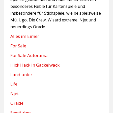
besonderes Faible für Kartenspiele und
insbesondere für Stichspiele, wie beispielsweise
Mü, Ugo, Die Crew, Wizard extreme, Njet und
neuerdings Oracle.
Alles im Eimer
For Sale
For Sale Autorama
Hick Hack in Gackelwack
Land unter
Life
Njet
Oracle
Seeräuber