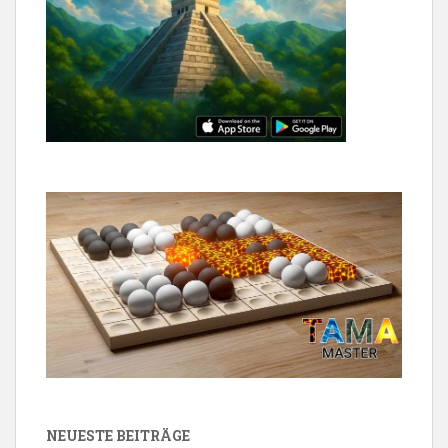
NEUESTE BEITRÄGE