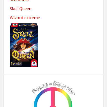
Skull Queen
Wizard extreme