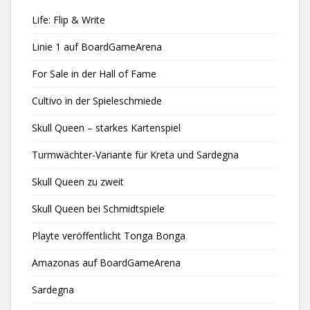
Life: Flip & Write
Linie 1 auf BoardGameArena
For Sale in der Hall of Fame
Cultivo in der Spieleschmiede
Skull Queen – starkes Kartenspiel
Turmwächter-Variante für Kreta und Sardegna
Skull Queen zu zweit
Skull Queen bei Schmidtspiele
Playte veröffentlicht Tonga Bonga
Amazonas auf BoardGameArena
Sardegna