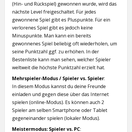
(Hin- und Rückspiel) gewonnen wurde, wird das
nächste Level freigeschaltet. Für jedes
gewonnene Spiel gibt es Pluspunkte. Für ein
verlorenes Spiel gibt es jedoch keine
Minuspunkte. Man kann ein bereits
gewonnenes Spiel beliebig oft wiederholen, um
seine Punktzahl ggf. zu erhöhen. In der
Bestenliste kann man sehen, welcher Spieler
weltweit die höchste Punktzahl erzielt hat.
Mehrspieler-Modus / Spieler vs. Spieler
:
In diesem Modus kannst du deine Freunde
einladen und gegen diese über das Internet
spielen (online-Modus). Es können auch 2
Spieler am selben Smartphone oder Tablet
gegeneinander spielen (lokaler Modus).
Meistermodus: Spieler vs. PC
: