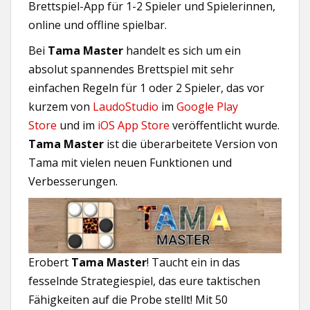
Brettspiel-App für 1-2 Spieler und Spielerinnen,
online und offline spielbar.
Bei
Tama Master
handelt es sich um ein
absolut spannendes Brettspiel mit sehr
einfachen Regeln für 1 oder 2 Spieler, das vor
kurzem von
LaudoStudio
im
Google Play
Store
und im
iOS App Stor
e
veröffentlicht wurde.
Tama Master
ist die überarbeitete Version von
Tama mit vielen neuen Funktionen und
Verbesserungen.
Erobert
Tama Master
! Taucht ein in das
fesselnde Strategiespiel, das eure taktischen
Fähigkeiten auf die Probe stellt! Mit 50