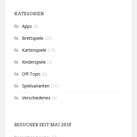
KATEGORIEN
Apps
(4)
Brettspiele
(20)
Kartenspiele
(19)
Kinderspiele
(2)
Off-Topic
(6)
Spielvarianten
(11)
Verschiedenes
(4)
BESUCHER SEIT MAI 2018