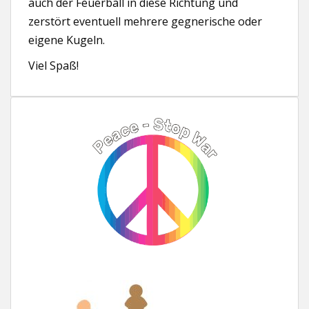
auch der Feuerball in diese Richtung und
zerstört eventuell mehrere gegnerische oder
eigene Kugeln.
Viel Spaß!