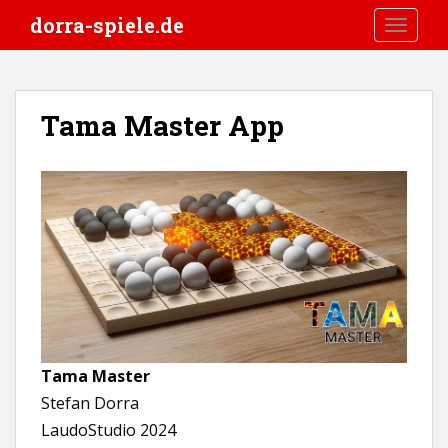
S
dorra-spiele.de
TOGGLE
k
i
p
t
Tama Master App
o
m
a
i
n
c
o
n
t
e
n
Tama Master
t
Stefan Dorra
LaudoStudio 2024