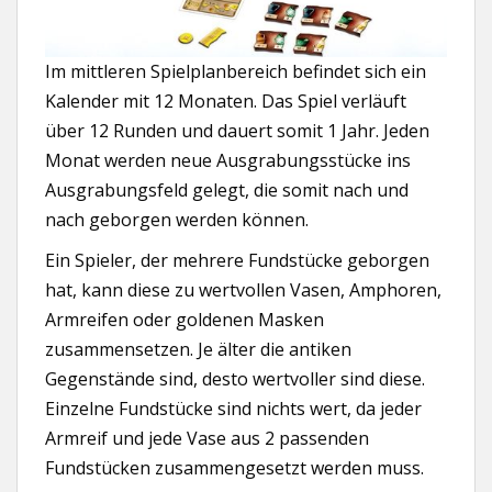
Im mittleren Spielplanbereich befindet sich ein
Kalender mit 12 Monaten. Das Spiel verläuft
über 12 Runden und dauert somit 1 Jahr. Jeden
Monat werden neue Ausgrabungsstücke ins
Ausgrabungsfeld gelegt, die somit nach und
nach geborgen werden können.
Ein Spieler, der mehrere Fundstücke geborgen
hat, kann diese zu wertvollen Vasen, Amphoren,
Armreifen oder goldenen Masken
zusammensetzen. Je älter die antiken
Gegenstände sind, desto wertvoller sind diese.
Einzelne Fundstücke sind nichts wert, da jeder
Armreif und jede Vase aus 2 passenden
Fundstücken zusammengesetzt werden muss.