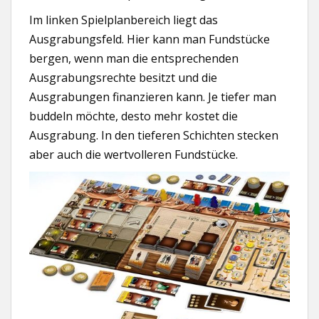
Im linken Spielplanbereich liegt das
Ausgrabungsfeld. Hier kann man Fundstücke
bergen, wenn man die entsprechenden
Ausgrabungsrechte besitzt und die
Ausgrabungen finanzieren kann. Je tiefer man
buddeln möchte, desto mehr kostet die
Ausgrabung. In den tieferen Schichten stecken
aber auch die wertvolleren Fundstücke.