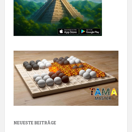
NEUESTE BEITRÄGE