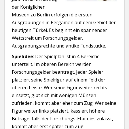
der Königlichen
Museen zu Berlin erfolgen die ersten
Ausgrabungen in Pergamon auf dem Gebiet der
heutigen Türkei. Es beginnt ein spannender
Wettstreit um Forschungsgelder,
Ausgrabungsrechte und antike Fundstücke.
Spielidee
: Der Spielplan ist in 4 Bereiche
unterteilt. Im oberen Bereich werden
Forschungsgelder beantragt. Jeder Spieler
platziert seine Spielfigur auf einem Feld der
oberen Leiste. Wer seine Figur weiter rechts
einsetzt, gibt sich mit wenigen Münzen
zufrieden, kommt aber eher zum Zug. Wer seine
Figur weiter links platziert, kassiert höhere
Beträge, falls der Forschungs-Etat dies zulässt,
kommt aber erst später zum Zug.