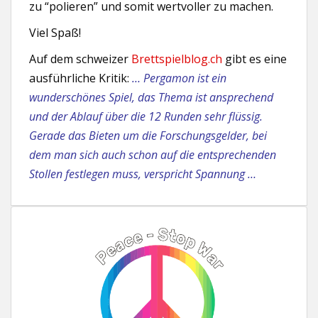
zu “polieren” und somit wertvoller zu machen.
Viel Spaß!
Auf dem schweizer
Brettspielblog.ch
gibt es eine
ausführliche Kritik:
… Pergamon ist ein
wunderschönes Spiel, das Thema ist ansprechend
und der Ablauf über die 12 Runden sehr flüssig.
Gerade das Bieten um die Forschungsgelder, bei
dem man sich auch schon auf die entsprechenden
Stollen festlegen muss, verspricht Spannung …