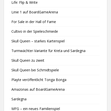
Life: Flip & Write
Linie 1 auf BoardGameArena
For Sale in der Hall of Fame
Cultivo in der Spieleschmiede
Skull Queen – starkes Kartenspiel
Turmwächter-Variante für Kreta und Sardegna
Skull Queen zu zweit
Skull Queen bei Schmidtspiele
Playte veröffentlicht Tonga Bonga
Amazonas auf BoardGameArena
Sardegna
MFG – ein neues Familienspiel