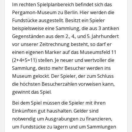
Im rechten Spielplanbereich befindet sich das
Pergamon-Museum zu Berlin. Hier werden die
Fundstücke ausgestellt. Besitzt ein Spieler
beispielsweise eine Sammlung, die aus 3 antiken
Gegenständen aus dem 2., 4., und 5. Jahrhundert
vor unserer Zeitrechnung besteht, so darf er
einen eigenen Marker auf das Museumsfeld 11
(2+4+5=11) stellen. Je neuer und wertvoller die
Sammlung, desto mehr Besucher werden ins
Museum gelockt. Der Spieler, der zum Schluss
die höchsten Besucherzahlen vorweisen kann,
gewinnt das Spiel.
Bei dem Spiel müssen die Spieler mit ihren
Einkünften gut haushalten. Gelder sind
notwendig um Ausgrabungen zu finanzieren,
um Fundstücke zu lagern und um Sammlungen