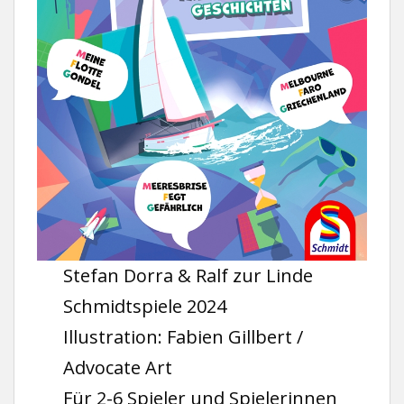
Stefan Dorra & Ralf zur Linde
Schmidtspiele 2024
Illustration: Fabien Gillbert /
Advocate Art
Für 2-6 Spieler und Spielerinnen