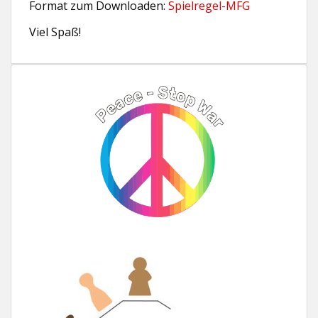
Format zum Downloaden:
Spielregel-MFG
Viel Spaß!