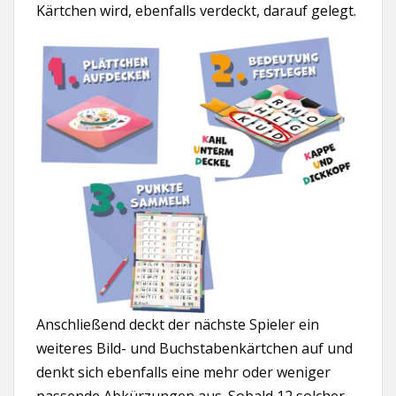
Kärtchen wird, ebenfalls verdeckt, darauf gelegt.
Anschließend deckt der nächste Spieler ein
weiteres Bild- und Buchstabenkärtchen auf und
denkt sich ebenfalls eine mehr oder weniger
passende Abkürzungen aus. Sobald 12 solcher