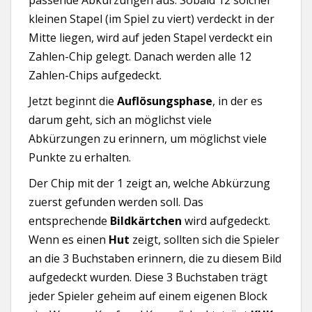
kleinen Stapel (im Spiel zu viert) verdeckt in der
Mitte liegen, wird auf jeden Stapel verdeckt ein
Zahlen-Chip gelegt. Danach werden alle 12
Zahlen-Chips aufgedeckt.
Jetzt beginnt die
Auflösungsphase
, in der es
darum geht, sich an möglichst viele
Abkürzungen zu erinnern, um möglichst viele
Punkte zu erhalten.
Der Chip mit der 1 zeigt an, welche Abkürzung
zuerst gefunden werden soll. Das
entsprechende
Bildkärtchen
wird aufgedeckt.
Wenn es einen
Hut
zeigt, sollten sich die Spieler
an die 3 Buchstaben erinnern, die zu diesem Bild
aufgedeckt wurden. Diese 3 Buchstaben trägt
jeder Spieler geheim auf einem eigenen Block