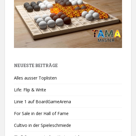
NEUESTE BEITRÄGE
Alles ausser Toplisten
Life: Flip & Write
Linie 1 auf BoardGameArena
For Sale in der Hall of Fame
Cultivo in der Spieleschmiede