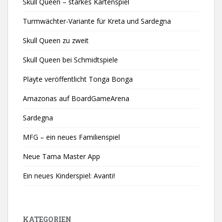
Skull Queen – starkes Kartenspiel
Turmwächter-Variante für Kreta und Sardegna
Skull Queen zu zweit
Skull Queen bei Schmidtspiele
Playte veröffentlicht Tonga Bonga
Amazonas auf BoardGameArena
Sardegna
MFG – ein neues Familienspiel
Neue Tama Master App
Ein neues Kinderspiel: Avanti!
KATEGORIEN