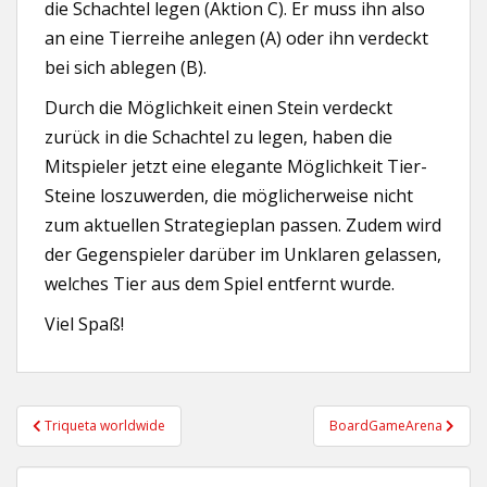
die Schachtel legen (Aktion C). Er muss ihn also
an eine Tierreihe anlegen (A) oder ihn verdeckt
bei sich ablegen (B).
Durch die Möglichkeit einen Stein verdeckt
zurück in die Schachtel zu legen, haben die
Mitspieler jetzt eine elegante Möglichkeit Tier-
Steine loszuwerden, die möglicherweise nicht
zum aktuellen Strategieplan passen. Zudem wird
der Gegenspieler darüber im Unklaren gelassen,
welches Tier aus dem Spiel entfernt wurde.
Viel Spaß!
Beitragsnavigation
Triqueta worldwide
BoardGameArena