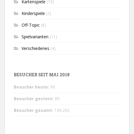
Kartenspiele
(19)
Kinderspiele
(2)
Off-Topic
(6)
Spielvarianten
(11)
Verschiedenes
(4)
BESUCHER SEIT MAI 2018
Besucher heute:
90
Besucher gestern:
89
Besucher gesamt:
196.292