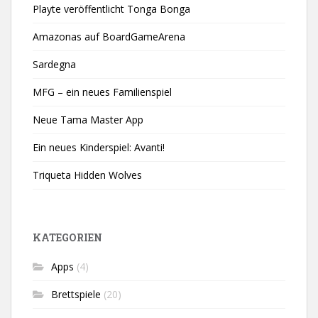
Playte veröffentlicht Tonga Bonga
Amazonas auf BoardGameArena
Sardegna
MFG – ein neues Familienspiel
Neue Tama Master App
Ein neues Kinderspiel: Avanti!
Triqueta Hidden Wolves
KATEGORIEN
Apps
(4)
Brettspiele
(20)