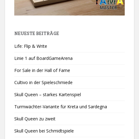
NEUESTE BEITRÄGE
Life: Flip & Write
Linie 1 auf BoardGameArena
For Sale in der Hall of Fame
Cultivo in der Spieleschmiede
Skull Queen – starkes Kartenspiel
Turmwächter-Variante für Kreta und Sardegna
Skull Queen zu zweit
Skull Queen bei Schmidtspiele