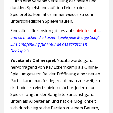
Durch eine variable Verteilung der hellen und
dunklen Spielsteine auf den Feldern des
Spielbretts, kommt es immer wieder zu sehr
unterschiedlichen Spielverläufen.
Eine ältere Rezension gibt es auf
spieletest.at
:
…
und so machen die kurzen Spiele jede Menge Spaß.
Eine Empfehlung für Freunde des taktischen
Denkspiels.
Yucata als Onlinespiel
: Yucata wurde ganz
hervorragend von Kay Eckernkamp als Online-
Spiel umgesetzt. Bei der Eröffnung einer neuen
Partie kann man festlegen, ob man zu zweit, zu
dritt oder zu viert spielen möchte. Jeder neue
Spieler fängt in der Rangliste zunächst ganz
unten als Arbeiter an und hat die Möglichkeit
sich durch siegreiche Partien zu einem Bauern,