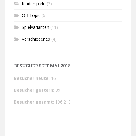
Kinderspiele
(2)
Off-Topic
(6)
Spielvarianten
(11)
Verschiedenes
(4)
BESUCHER SEIT MAI 2018
Besucher heute:
16
Besucher gestern:
89
Besucher gesamt:
196.218