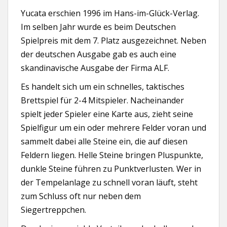
Yucata erschien 1996 im Hans-im-Glück-Verlag.
Im selben Jahr wurde es beim Deutschen
Spielpreis mit dem 7. Platz ausgezeichnet. Neben
der deutschen Ausgabe gab es auch eine
skandinavische Ausgabe der Firma ALF.
Es handelt sich um ein schnelles, taktisches
Brettspiel für 2-4 Mitspieler. Nacheinander
spielt jeder Spieler eine Karte aus, zieht seine
Spielfigur um ein oder mehrere Felder voran und
sammelt dabei alle Steine ein, die auf diesen
Feldern liegen. Helle Steine bringen Pluspunkte,
dunkle Steine führen zu Punktverlusten. Wer in
der Tempelanlage zu schnell voran läuft, steht
zum Schluss oft nur neben dem
Siegertreppchen.