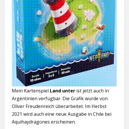
Mein Kartenspiel
Land unter
ist jetzt auch in
Argentinien verfügbar. Die Grafik wurde von
Oliver Freudenreich überarbeitet. Im Herbst
2021 wird auch eine neue Ausgabe in Chile bei
Aquihaydragones erscheinen.