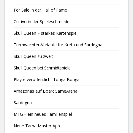
For Sale in der Hall of Fame
Cultivo in der Spieleschmiede
Skull Queen – starkes Kartenspiel
Turmwächter-Variante für Kreta und Sardegna
Skull Queen zu zweit
Skull Queen bei Schmidtspiele
Playte veröffentlicht Tonga Bonga
Amazonas auf BoardGameArena
Sardegna
MFG – ein neues Familienspiel
Neue Tama Master App