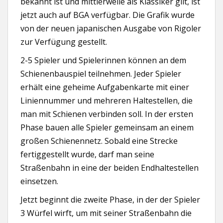
bekannt ist und mittlerweile als Klassiker gilt, ist
jetzt auch auf BGA verfügbar. Die Grafik wurde
von der neuen japanischen Ausgabe von Rigoler
zur Verfügung gestellt.
2-5 Spieler und Spielerinnen können an dem
Schienenbauspiel teilnehmen. Jeder Spieler
erhält eine geheime Aufgabenkarte mit einer
Liniennummer und mehreren Haltestellen, die
man mit Schienen verbinden soll. In der ersten
Phase bauen alle Spieler gemeinsam an einem
großen Schienennetz. Sobald eine Strecke
fertiggestellt wurde, darf man seine
Straßenbahn in eine der beiden Endhaltestellen
einsetzen.
Jetzt beginnt die zweite Phase, in der der Spieler
3 Würfel wirft, um mit seiner Straßenbahn die