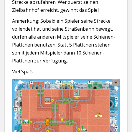
Strecke abzufahren. Wer zuerst seinen
Zielbahnhof erreicht, gewinnt das Spiel.
Anmerkung: Sobald ein Spieler seine Strecke
vollendet hat und seine Straßenbahn bewegt,
dürfen alle anderen Mitspieler seine Schienen-
Plättchen benutzen. Statt 5 Plättchen stehen
somit jedem Mitspieler dann 10 Schienen-
Plättchen zur Verfügung.
Viel Spaß!