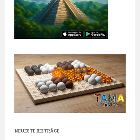
NEUESTE BEITRÄGE