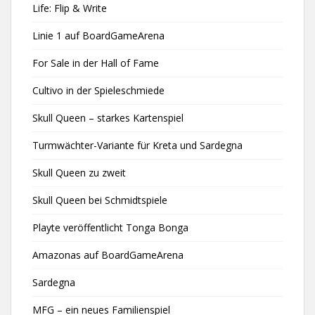
Life: Flip & Write
Linie 1 auf BoardGameArena
For Sale in der Hall of Fame
Cultivo in der Spieleschmiede
Skull Queen – starkes Kartenspiel
Turmwächter-Variante für Kreta und Sardegna
Skull Queen zu zweit
Skull Queen bei Schmidtspiele
Playte veröffentlicht Tonga Bonga
Amazonas auf BoardGameArena
Sardegna
MFG – ein neues Familienspiel