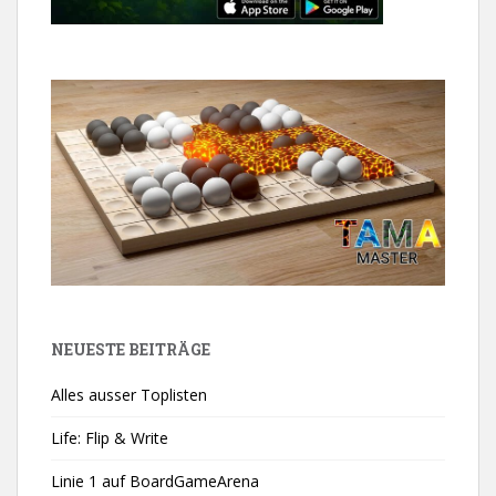
NEUESTE BEITRÄGE
Alles ausser Toplisten
Life: Flip & Write
Linie 1 auf BoardGameArena