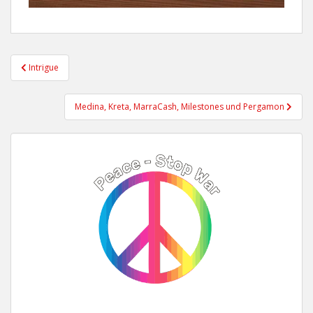
Beitragsnavigation
Intrigue
Medina, Kreta, MarraCash, Milestones und Pergamon