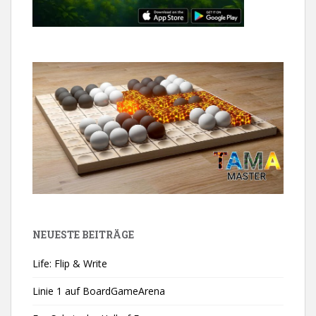
NEUESTE BEITRÄGE
Life: Flip & Write
Linie 1 auf BoardGameArena