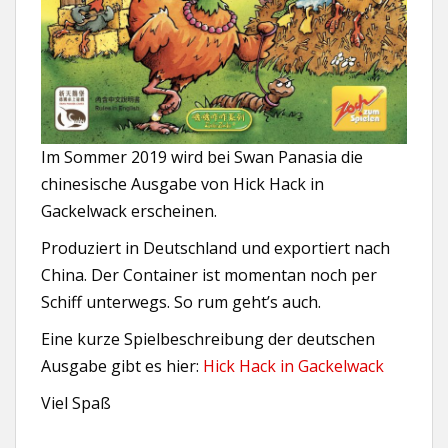
Im Sommer 2019 wird bei Swan Panasia die
chinesische Ausgabe von Hick Hack in
Gackelwack erscheinen.
Produziert in Deutschland und exportiert nach
China. Der Container ist momentan noch per
Schiff unterwegs. So rum geht’s auch.
Eine kurze Spielbeschreibung der deutschen
Ausgabe gibt es hier:
Hick Hack in Gackelwack
Viel Spaß