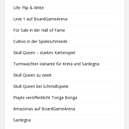
Life: Flip & Write
Linie 1 auf BoardGameArena
For Sale in der Hall of Fame
Cultivo in der Spieleschmiede
Skull Queen – starkes Kartenspiel
Turmwächter-Variante für Kreta und Sardegna
Skull Queen zu zweit
Skull Queen bei Schmidtspiele
Playte veröffentlicht Tonga Bonga
Amazonas auf BoardGameArena
Sardegna