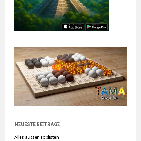
NEUESTE BEITRÄGE
Alles ausser Toplisten